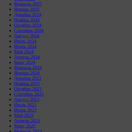
Февраль 2025
Январь 2025
Декабрь 2024
Ноябрь 2024
Октябрь 2024
Сентябрь 2024
Август 2024
Июль 2024
Июнь 2024
Май 2024
Апрель 2024
Март 2024
Февраль 2024
Январь 2024
Декабрь 2023
Ноябрь 2023
Октябрь 2023
Сентябрь 2023
Август 2023
Июль 2023
Июнь 2023
Май 2023
Апрель 2023
Март 2023
Февраль 2023