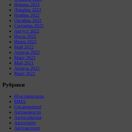
Январь 2023
Декабрь 2022
Ноябрь 2022
Октябрь 2022
Сентябрь 2022
Август 2022
Июль 2022
Июнь 2022
Май 2022
Апрель 2022
Март 2022
Май 2021
Апрель 2021
Март 2021
Рубрики
69-я параллель
MMA
Uncategorized
Автоновости
Автособытия
Автоспорт
Автоэксперт