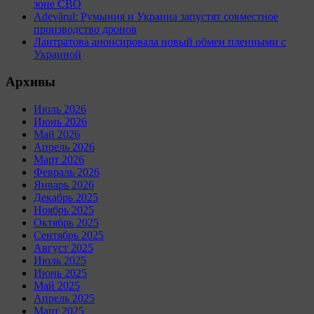
зоне СВО
Adevărul: Румыния и Украина запустят совместное
производство дронов
Лантратова анонсировала новый обмен пленными с
Украиной
Архивы
Июль 2026
Июнь 2026
Май 2026
Апрель 2026
Март 2026
Февраль 2026
Январь 2026
Декабрь 2025
Ноябрь 2025
Октябрь 2025
Сентябрь 2025
Август 2025
Июль 2025
Июнь 2025
Май 2025
Апрель 2025
Март 2025