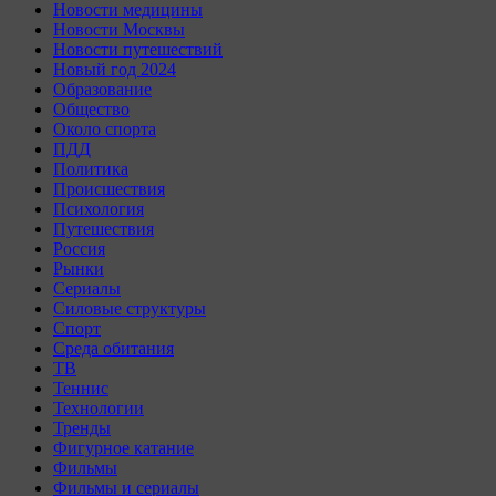
Новости медицины
Новости Москвы
Новости путешествий
Новый год 2024
Образование
Общество
Около спорта
ПДД
Политика
Происшествия
Психология
Путешествия
Россия
Рынки
Сериалы
Силовые структуры
Спорт
Среда обитания
ТВ
Теннис
Технологии
Тренды
Фигурное катание
Фильмы
Фильмы и сериалы