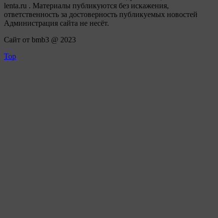
lenta.ru . Материалы публикуются без искажения,
ответственность за достоверность публикуемых новостей
Администрация сайта не несёт.
Сайт от bmb3 @ 2023
Top