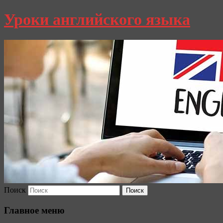
Уроки английского языка
Поиск
Главное меню