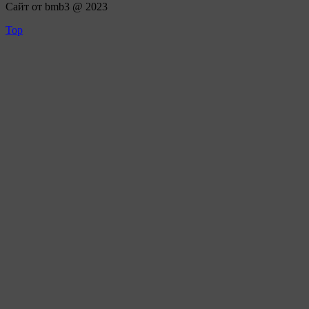
Сайт от bmb3 @ 2023
Top