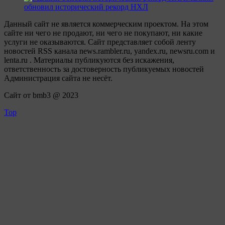
обновил исторический рекорд НХЛ
Данный сайт не является коммерческим проектом. На этом
сайте ни чего не продают, ни чего не покупают, ни какие
услуги не оказываются. Сайт представляет собой ленту
новостей RSS канала news.rambler.ru, yandex.ru, newsru.com и
lenta.ru . Материалы публикуются без искажения,
ответственность за достоверность публикуемых новостей
Администрация сайта не несёт.
Сайт от bmb3 @ 2023
Top