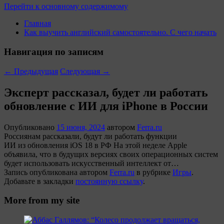
Перейти к основному содержимому
Главная
Как выучить английский самостоятельно. С чего начать
Навигация по записям
←
Предыдущая
Следующая
→
Эксперт рассказал, будет ли работать
обновление с ИИ для iPhone в России
Опубликовано
15 июня, 2024
автором
Ferra.ru
Россиянам рассказали, будут ли работать функции
ИИ из обновления iOS 18 в РФ На этой неделе Apple
объявила, что в будущих версиях своих операционных систем
будет использовать искусственный интеллект от…
Запись опубликована автором
Ferra.ru
в рубрике
Игры
.
Добавьте в закладки
постоянную ссылку
.
More from my site